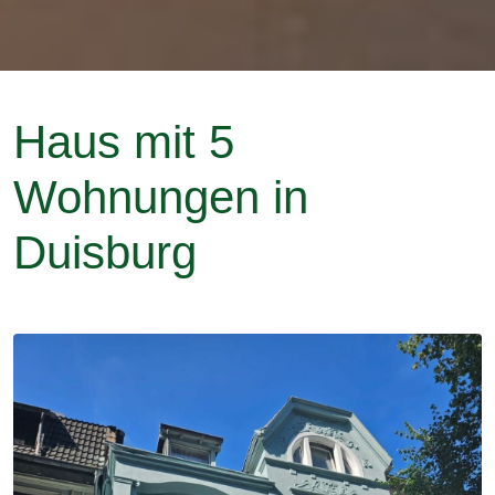
Haus mit 5
Wohnungen in
Duisburg