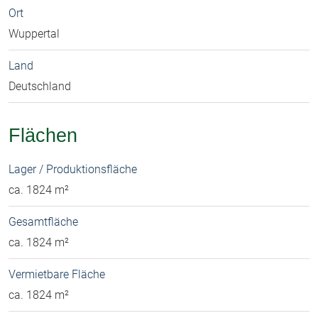
Ort
Wuppertal
Land
Deutschland
Flächen
Lager / Produktionsfläche
ca. 1824 m²
Gesamtfläche
ca. 1824 m²
Vermietbare Fläche
ca. 1824 m²