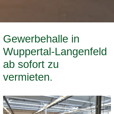
Gewerbehalle in
Wuppertal-Langenfeld
ab sofort zu
vermieten.