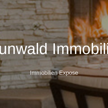
unwald Immobil
Immobilien Expose