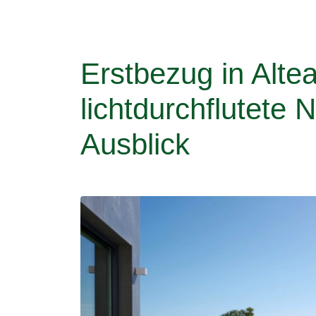
Erstbezug in Altea
lichtdurchflutete 
Ausblick