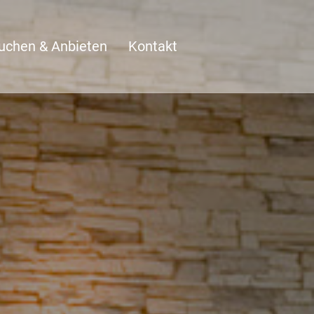
uchen & Anbieten
Kontakt