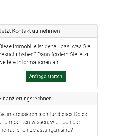
Jetzt Kontakt aufnehmen
Diese Immobilie ist genau das, was Sie
gesucht haben? Dann fordern Sie jetzt
weitere Informationen an.
Anfrage starten
Finanzierungsrechner
Sie interessieren sich für dieses Objekt
und möchten wissen, wie hoch die
monatlichen Belastungen sind?