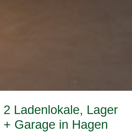
2 Ladenlokale, Lager
+ Garage in Hagen